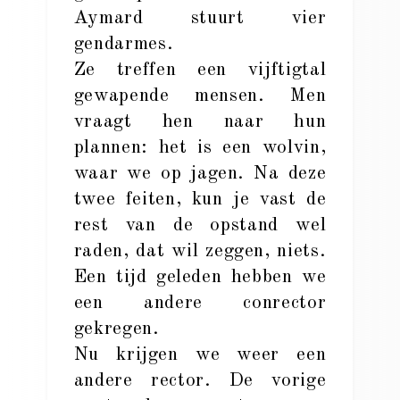
Aymard stuurt vier
gendarmes.
Ze treffen een vijftigtal
gewapende mensen. Men
vraagt hen naar hun
plannen: het is een wolvin,
waar we op jagen. Na deze
twee feiten, kun je vast de
rest van de opstand wel
raden, dat wil zeggen, niets.
Een tijd geleden hebben we
een andere conrector
gekregen.
Nu krijgen we weer een
andere rector. De vorige