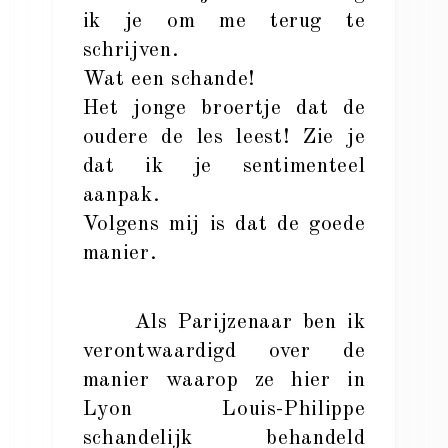
ik je om me terug te
schrijven.
Wat een schande!
Het jonge broertje dat de
oudere de les leest! Zie je
dat ik je sentimenteel
aanpak.
Volgens mij is dat de goede
manier.
Als Parijzenaar ben ik
verontwaardigd over de
manier waarop ze hier in
Lyon Louis-Philippe
schandelijk behandeld