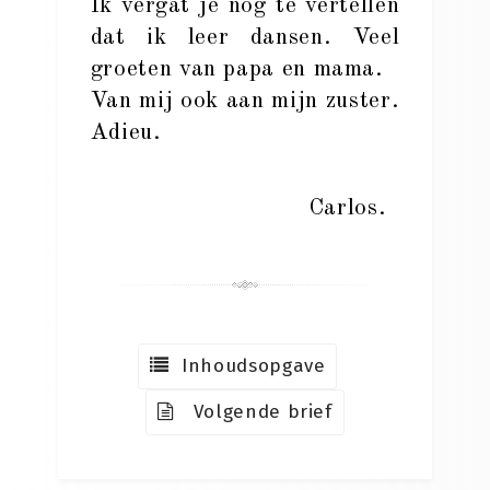
Ik vergat je nog te vertellen
dat ik leer dansen. Veel
groeten van papa en mama.
Van mij ook aan mijn zuster.
Adieu.
Carlos.
Inhoudsopgave
Volgende brief