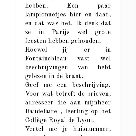
hebben. Een paar
lampionnetjes hier en daar,
en dat was het. Ik denk dat
ze in Parijs wel grote
feesten hebben gehouden.
Hoewel jij er in
Fontainebleau vast wel
beschrijvingen van hebt
gelezen in de krant.
Geef me een beschrijving.
Voor wat betreft de brieven,
adresseer die aan mijnheer
Baudelaire , leerling op het
Collège Royal de Lyon.
Vertel me je huisnummer,