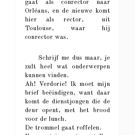
gaat als conrector naar
Orléans, en de nieuwe komt
hier als rector, uit
Toulouse, waar hij
conrector was.
Schrijf me dus maar, je
zult heel wat onderwerpen
kunnen vinden.
Ah! Verdorie! Ik moet mijn
brief beëindigen, want daar
komt de dienstjongen die de
deur opent, met het brood
voor de lunch.
De trommel gaat roffelen.