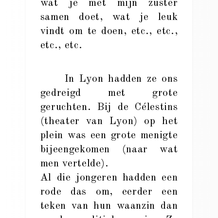
wat je met mijn zuster
samen doet, wat je leuk
vindt om te doen, etc., etc.,
etc., etc.
In Lyon hadden ze ons
gedreigd met grote
geruchten. Bij de Célestins
(theater van Lyon) op het
plein was een grote menigte
bijeengekomen (naar wat
men vertelde).
Al die jongeren hadden een
rode das om, eerder een
teken van hun waanzin dan