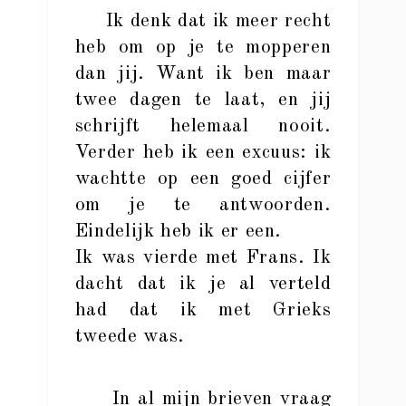
Ik denk dat ik meer recht
heb om op je te mopperen
dan jij. Want ik ben maar
twee dagen te laat, en jij
schrijft helemaal nooit.
Verder heb ik een excuus: ik
wachtte op een goed cijfer
om je te antwoorden.
Eindelijk heb ik er een.
Ik was vierde met Frans. Ik
dacht dat ik je al verteld
had dat ik met Grieks
tweede was.
In al mijn brieven vraag