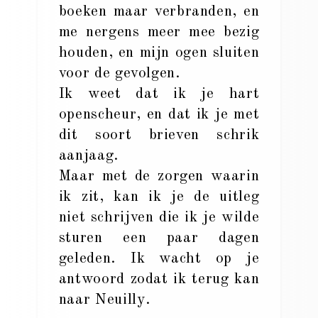
boeken maar verbranden, en
me nergens meer mee bezig
houden, en mijn ogen sluiten
voor de gevolgen.
Ik weet dat ik je hart
openscheur, en dat ik je met
dit soort brieven schrik
aanjaag.
Maar met de zorgen waarin
ik zit, kan ik je de uitleg
niet schrijven die ik je wilde
sturen een paar dagen
geleden. Ik wacht op je
antwoord zodat ik terug kan
naar Neuilly.