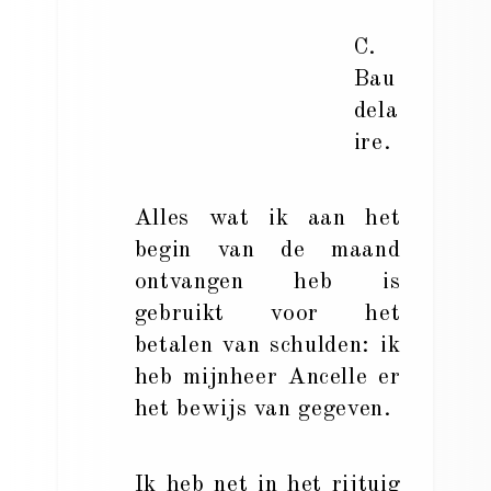
C.
Bau
dela
ire.
Alles wat ik aan het
begin van de maand
ontvangen heb is
gebruikt voor het
betalen van schulden: ik
heb mijnheer Ancelle er
het bewijs van gegeven.
Ik heb net in het rijtuig