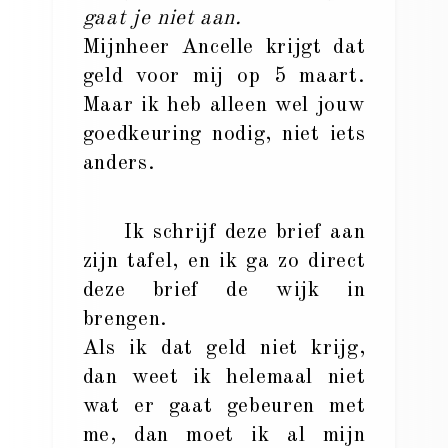
gaat je niet aan.
Mijnheer Ancelle krijgt dat
geld voor mij op 5 maart.
Maar ik heb alleen wel jouw
goedkeuring nodig, niet iets
anders.
Ik schrijf deze brief aan
zijn tafel, en ik ga zo direct
deze brief de wijk in
brengen.
Als ik dat geld niet krijg,
dan weet ik helemaal niet
wat er gaat gebeuren met
me, dan moet ik al mijn