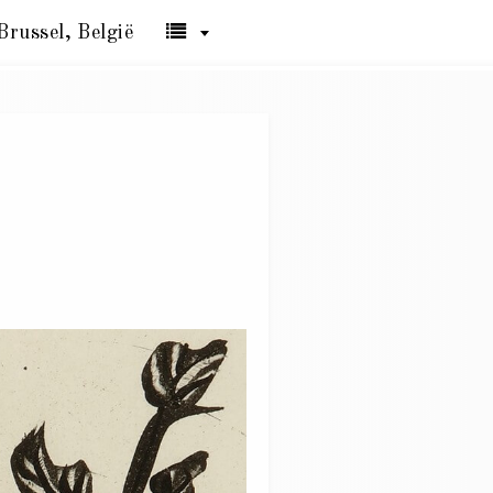
Brussel, België