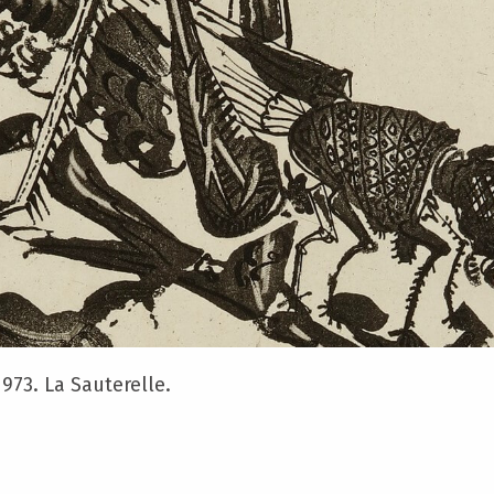
1973. La Sauterelle.