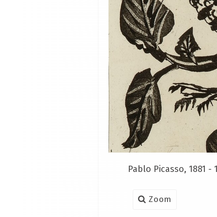
Pablo Picasso, 1881 - 
Zoom