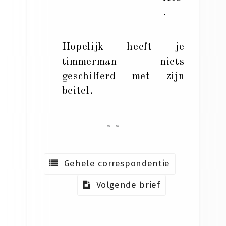
.
Hopelijk heeft je
timmerman niets
geschilferd met zijn
beitel.
Gehele correspondentie
Volgende brief