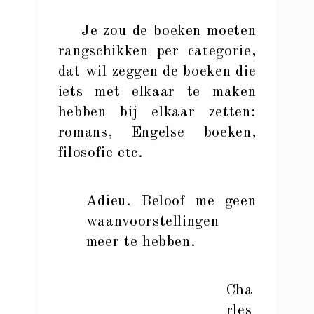
Je zou de boeken moeten
rangschikken per categorie,
dat wil zeggen de boeken die
iets met elkaar te maken
hebben bij elkaar zetten:
romans, Engelse boeken,
filosofie etc.
Adieu. Beloof me geen
waanvoorstellingen
meer te hebben.
Cha
rles