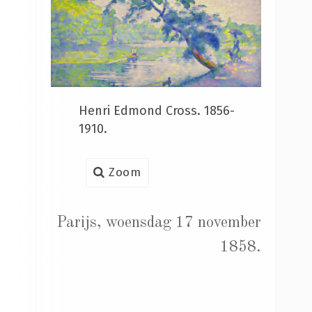
Henri Edmond Cross. 1856-
1910.
Zoom
Parijs, woensdag 17 november
1858.