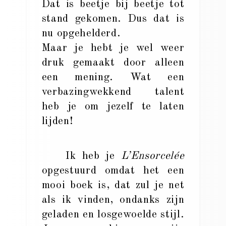
Dat is beetje bij beetje tot
stand gekomen. Dus dat is
nu opgehelderd.
Maar je hebt je wel weer
druk gemaakt door alleen
een mening. Wat een
verbazingwekkend talent
heb je om jezelf te laten
lijden!
Ik heb je
L’Ensorcelée
opgestuurd omdat het een
mooi boek is, dat zul je net
als ik vinden, ondanks zijn
geladen en losgewoelde stijl.