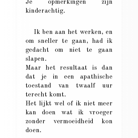
Je opmerkingen zijn
kinderachtig.
Ik ben aan het werken, en
om sneller te gaan, had ik
gedacht om niet te gaan
slapen.
Maar het resultaat is dan
dat je in een apathische
toestand van twaalf uur
terecht komt.
Het lijkt wel of ik niet meer
kan doen wat ik vroeger
zonder vermoeidheid kon
doen.