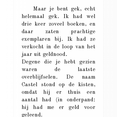
Maar je bent gek, echt
helemaal gek. Ik had wel
drie keer zoveel boeken, en
daar zaten prachtige
exemplaren bij. Ik had ze
verkocht in de loop van het
jaar uit geldnood.
Degene die je hebt gezien
waren de laatste
overblijfselen. De naam
Castel stond op de kisten,
omdat hij er thuis een
aantal had (in onderpand:
hij had me er geld voor
geleend.