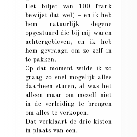
Het biljet van 100 frank
bewijst dat wel) – en ik heb
hem natuurlijk degene
opgestuurd die bij mij waren
achtergebleven, en ik heb
hem gevraagd om ze zelf in
te pakken.
Op dat moment wilde ik zo
graag zo snel mogelijk alles
daarheen sturen, al was het
alleen maar om mezelf niet
in de verleiding te brengen
om alles te verkopen.
Dat verklaart de drie kisten
in plaats van een.