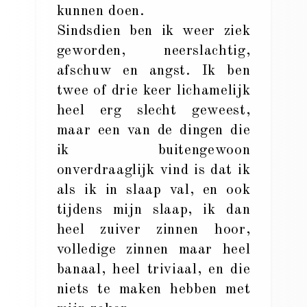
kunnen doen.
Sindsdien ben ik weer ziek
geworden, neerslachtig,
afschuw en angst. Ik ben
twee of drie keer lichamelijk
heel erg slecht geweest,
maar een van de dingen die
ik buitengewoon
onverdraaglijk vind is dat ik
als ik in slaap val, en ook
tijdens mijn slaap, ik dan
heel zuiver zinnen hoor,
volledige zinnen maar heel
banaal, heel triviaal, en die
niets te maken hebben met