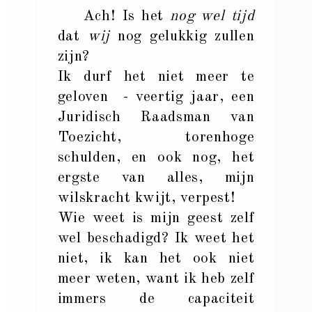
Ach! Is het
nog wel tijd
dat
wij
nog gelukkig zullen
zijn?
Ik durf het niet meer te
geloven - veertig jaar, een
Juridisch Raadsman van
Toezicht, torenhoge
schulden, en ook nog, het
ergste van alles, mijn
wilskracht kwijt, verpest!
Wie weet is mijn geest zelf
wel beschadigd? Ik weet het
niet, ik kan het ook niet
meer weten, want ik heb zelf
immers de capaciteit