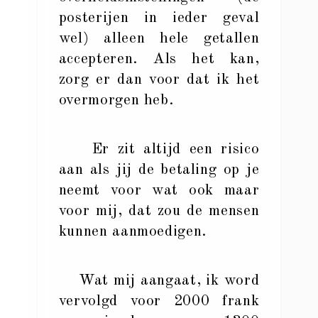
posterijen in ieder geval
wel) alleen hele getallen
accepteren. Als het kan,
zorg er dan voor dat ik het
overmorgen heb.
Er zit altijd een risico
aan als jij de betaling op je
neemt voor wat ook maar
voor mij, dat zou de mensen
kunnen aanmoedigen.
Wat mij aangaat, ik word
vervolgd voor 2000 frank