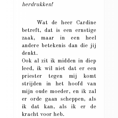
herdrukken!
Wat de heer Cardine
betreft, dat is een ernstige
zaak, maar in een heel
andere betekenis dan die jij
denkt.
Ook al zit ik midden in diep
leed, ik wil niet dat er een
priester tegen mij komt
strijden in het hoofd van
mijn oude moeder, en ik zal
er orde gaan scheppen, als
ik dat kan, als ik er de
kracht voor heb.