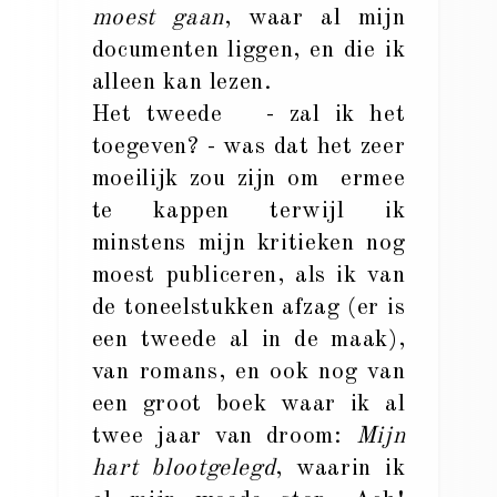
moest gaan
, waar al mijn
documenten liggen, en die ik
alleen kan lezen.
Het tweede - zal ik het
toegeven? - was dat het zeer
moeilijk zou zijn om ermee
te kappen terwijl ik
minstens mijn kritieken nog
moest publiceren, als ik van
de toneelstukken afzag (er is
een tweede al in de maak),
van romans, en ook nog van
een groot boek waar ik al
twee jaar van droom:
Mijn
hart blootgelegd
, waarin ik