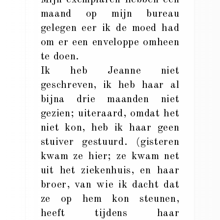
maand op mijn bureau
gelegen eer ik de moed had
om er een enveloppe omheen
te doen.
Ik heb Jeanne niet
geschreven, ik heb haar al
bijna drie maanden niet
gezien; uiteraard, omdat het
niet kon, heb ik haar geen
stuiver gestuurd. (gisteren
kwam ze hier; ze kwam net
uit het ziekenhuis, en haar
broer, van wie ik dacht dat
ze op hem kon steunen,
heeft tijdens haar