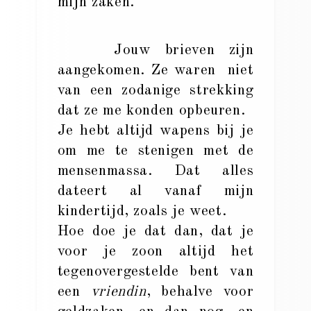
mijn zaken.
Jouw brieven zijn
aangekomen. Ze waren niet
van een zodanige strekking
dat ze me konden opbeuren.
Je hebt altijd wapens bij je
om me te stenigen met de
mensenmassa. Dat alles
dateert al vanaf mijn
kindertijd, zoals je weet.
Hoe doe je dat dan, dat je
voor je zoon altijd het
tegenovergestelde bent van
een
vriendin
, behalve voor