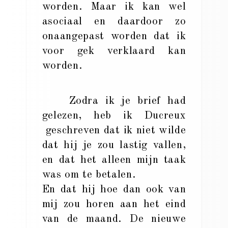
worden. Maar ik kan wel
asociaal en daardoor zo
onaangepast worden dat ik
voor gek verklaard kan
worden.
Zodra ik je brief had
gelezen, heb ik Ducreux
geschreven dat ik niet wilde
dat hij je zou lastig vallen,
en dat het alleen mijn taak
was om te betalen.
En dat hij hoe dan ook van
mij zou horen aan het eind
van de maand. De nieuwe