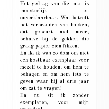
Het gedrag van die man is
monsterlijk en
onverklaarbaar. Wat betreft
het verbranden van boeken,
dat gebeurt niet meer,
behalve bij de gekken die
graag papier zien fikken.
En ik, ik was zo dom om niet
een kostbaar exemplaar voor
mezelf te houden, om hem te
behagen en om hem iets te
geven waar hij al drie jaar
om zat te vragen!
En nu zit ik zonder
exemplaren, voor mijn