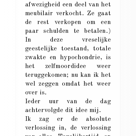
afwezigheid een deel van het
meubilair verkocht. Ze gaat
de rest verkopen om een
paar schulden te betalen.)
In deze vreselijke
geestelijke toestand, totale
zwakte en hypochondrie, is
het zelfmoordidee weer
teruggekomen; nu kan ik het
wel zeggen omdat het weer
over is.
Ieder uur van de dag
achtervolgde dit idee mij.
Ik zag er de absolute
verlossing in, de verlossing