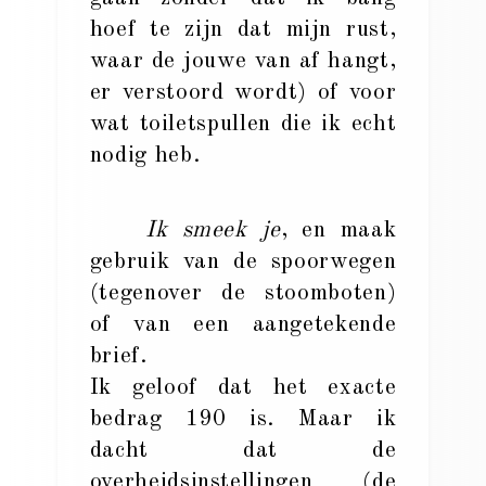
hoef te zijn dat mijn rust,
waar de jouwe van af hangt,
er verstoord wordt) of voor
wat toiletspullen die ik echt
nodig heb.
Ik smeek je
, en maak
gebruik van de spoorwegen
(tegenover de stoomboten)
of van een aangetekende
brief.
Ik geloof dat het exacte
bedrag 190 is. Maar ik
dacht dat de
overheidsinstellingen (de