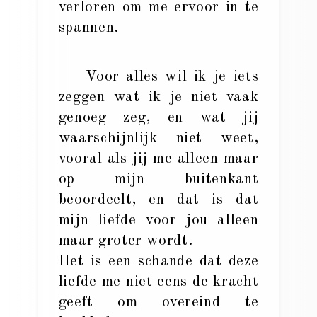
verloren om me ervoor in te
spannen.
Voor alles wil ik je iets
zeggen wat ik je niet vaak
genoeg zeg, en wat jij
waarschijnlijk niet weet,
vooral als jij me alleen maar
op mijn buitenkant
beoordeelt, en dat is dat
mijn liefde voor jou alleen
maar groter wordt.
Het is een schande dat deze
liefde me niet eens de kracht
geeft om overeind te