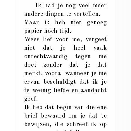
Ik had je nog veel meer
andere dingen te vertellen.
Maar ik heb niet genoeg
papier noch tijd.
Wees lief voor me, vergeet
niet dat je heel vaak
onrechtvaardig tegen me
doet zonder dat je dat
merkt, vooral wanneer je me
ervan beschuldigt dat ik je
te weinig liefde en aandacht
geef.
Ik heb dat begin van die ene
brief bewaard om je dat te
bewijzen, die schreef ik op