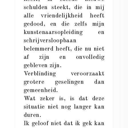
schulden steekt, die in mij
alle vriendelijkheid heeft
gedood, en die zelfs mijn
kunstenaarsopleiding en
schrijversloopbaan
belemmerd heeft, die nu niet
af zijn en onvolledig
gebleven zijn.
Verblinding veroorzaakt
grotere geselingen dan
gemeenheid.
Wat zeker is, is dat deze
situatie niet nog langer kan
duren.
Ik geloof niet dat ik gek kan