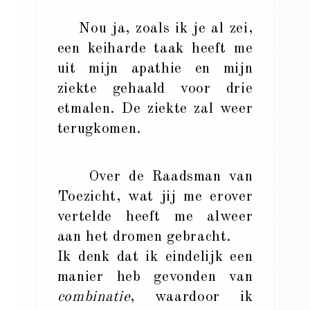
Nou ja, zoals ik je al zei,
een keiharde taak heeft me
uit mijn apathie en mijn
ziekte gehaald voor drie
etmalen. De ziekte zal weer
terugkomen.
Over de Raadsman van
Toezicht, wat jij me erover
vertelde heeft me alweer
aan het dromen gebracht.
Ik denk dat ik eindelijk een
manier heb gevonden van
combinatie
, waardoor ik