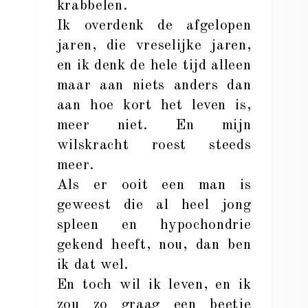
krabbelen.
Ik overdenk de afgelopen
jaren, die vreselijke jaren,
en ik denk de hele tijd alleen
maar aan niets anders dan
aan hoe kort het leven is,
meer niet. En mijn
wilskracht roest steeds
meer.
Als er ooit een man is
geweest die al heel jong
spleen en hypochondrie
gekend heeft, nou, dan ben
ik dat wel.
En toch wil ik leven, en ik
zou zo graag een beetje