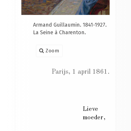
Armand Guillaumin. 1841-1927.
La Seine à Charenton.
Zoom
Parijs, 1 april 1861.
Lieve
moeder,