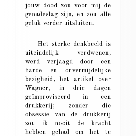
jouw dood zou voor mij de
genadeslag zijn, en zou alle
geluk verder uitsluiten.
Het sterke denkbeeld is
uiteindelijk verdwenen,
werd verjaagd door een
harde en onvermijdelijke
bezigheid, het artikel over
Wagner, in drie dagen
geïmproviseerd in een
drukkerij; zonder die
obsessie van de drukkerij
zou ik nooit de kracht
hebben gehad om het te