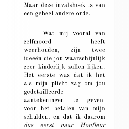
Maar deze invalshoek is van
een geheel andere orde.
Wat mij vooral van
zelfmoord heeft
weerhouden, zijn twee
ideeën die jou waarschijnlijk
zeer kinderlijk zullen lijken.
Het eerste was dat ik het
als mijn plicht zag om jou
gedetailleerde
aantekeningen te geven
voor het betalen van mijn
schulden, en dat ik daarom
dus eerst naar Honfleur