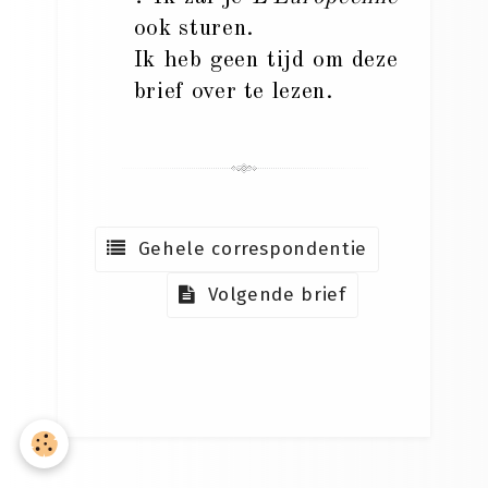
ook sturen.
Ik heb geen tijd om deze
brief over te lezen.
Gehele correspondentie
Volgende brief