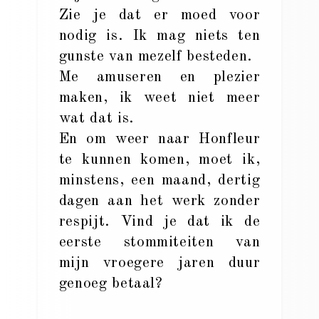
Zie je dat er moed voor
nodig is. Ik mag niets ten
gunste van mezelf besteden.
Me amuseren en plezier
maken, ik weet niet meer
wat dat is.
En om weer naar Honfleur
te kunnen komen, moet ik,
minstens, een maand, dertig
dagen aan het werk zonder
respijt. Vind je dat ik de
eerste stommiteiten van
mijn vroegere jaren duur
genoeg betaal?