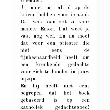
vrienden!
Jij moet mij altijd op de
knieën hebben voor iemand.
Dat was toen ook zo voor
meneer Emon. Dat weet je
vast nog wel. En nu moet
dat voor een priester die
niet eens de
fijnbesnaardheid heeft om
een krenkende gedachte
voor zich te houden in jouw
bijzijn.
En hij heeft niet eens
begrepen dat het boek
gebaseerd is op een
katholiek gedachtegoed!