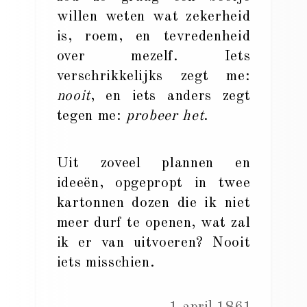
willen weten wat zekerheid
is, roem, en tevredenheid
over mezelf. Iets
verschrikkelijks zegt me:
nooit
, en iets anders zegt
tegen me:
probeer het
.
Uit zoveel plannen en
ideeën, opgepropt in twee
kartonnen dozen die ik niet
meer durf te openen, wat zal
ik er van uitvoeren? Nooit
iets misschien.