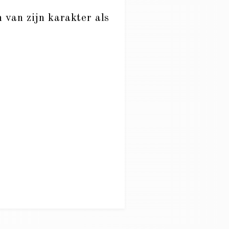
 van zijn karakter als