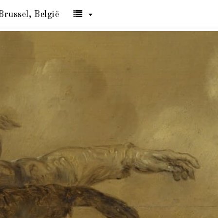
Brussel, België