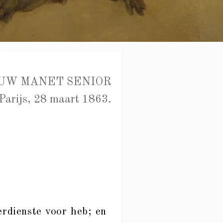
UW MANET SENIOR
Parijs, 28 maart 1863.
erdienste voor heb; en