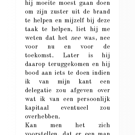
hij moeite moest gaan doen
om zijn zuster uit de brand
te helpen en mijzelf bij deze
taak te helpen, liet hij me
weten dat het
nee
was, nee
voor nu en voor de
toekomst. Later is hij
daarop teruggekomen en hij
bood aan iets te doen indien
ik van mijn kant een
delegatie zou afgeven over
wat ik van een persoonlijk
kapitaal eventueel zou
overhebben.
Kan men het zich
voorstellen, dat er een man