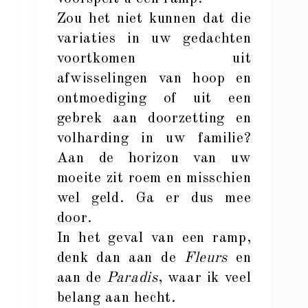
Zou het niet kunnen dat die
variaties in uw gedachten
voortkomen uit
afwisselingen van hoop en
ontmoediging of uit een
gebrek aan doorzetting en
volharding in uw familie?
Aan de horizon van uw
moeite zit roem en misschien
wel geld. Ga er dus mee
door.
In het geval van een ramp,
denk dan aan de
Fleurs
en
aan de
Paradis
, waar ik veel
belang aan hecht.