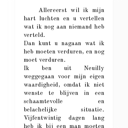
Allereerst wil ik mijn
hart luchten en u vertellen
wat ik nog aan niemand heb
verteld.
Dan kunt u nagaan wat ik
heb moeten verduren, en nog
moet verduren.
Ik ben uit Neuilly
weggegaan voor mijn eigen
waardigheid, omdat ik niet
wenste te blijven in een
schaamtevolle en
belachelijke situatie.
Vijfentwintig dagen lang
heb ik bij een man moeten