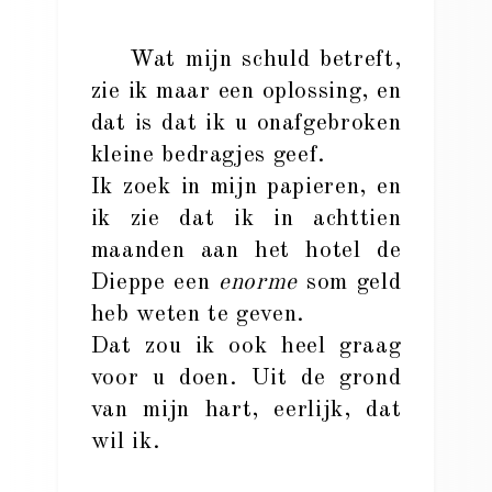
Wat mijn schuld betreft,
zie ik maar een oplossing, en
dat is dat ik u onafgebroken
kleine bedragjes geef.
Ik zoek in mijn papieren, en
ik zie dat ik in achttien
maanden aan het hotel de
Dieppe een
enorme
som geld
heb weten te geven.
Dat zou ik ook heel graag
voor u doen. Uit de grond
van mijn hart, eerlijk, dat
wil ik.