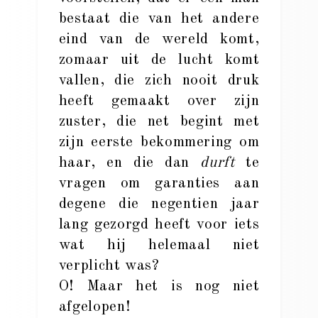
bestaat die van het andere
eind van de wereld komt,
zomaar uit de lucht komt
vallen, die zich nooit druk
heeft gemaakt over zijn
zuster, die net begint met
zijn eerste bekommering om
haar, en die dan
durft
te
vragen om garanties aan
degene die negentien jaar
lang gezorgd heeft voor iets
wat hij helemaal niet
verplicht was?
O! Maar het is nog niet
afgelopen!