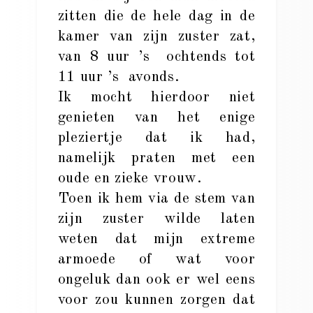
zitten die de hele dag in de
kamer van zijn zuster zat,
van 8 uur ’s ochtends tot
11 uur ’s avonds.
Ik mocht hierdoor niet
genieten van het enige
pleziertje dat ik had,
namelijk praten met een
oude en zieke vrouw.
Toen ik hem via de stem van
zijn zuster wilde laten
weten dat mijn extreme
armoede of wat voor
ongeluk dan ook er wel eens
voor zou kunnen zorgen dat