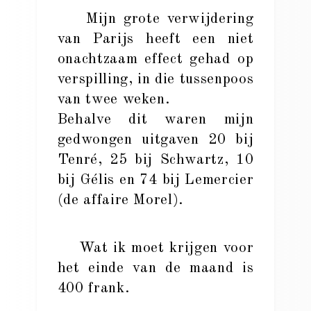
Mijn grote verwijdering
van Parijs heeft een niet
onachtzaam effect gehad op
verspilling, in die tussenpoos
van twee weken.
Behalve dit waren mijn
gedwongen uitgaven 20 bij
Tenré, 25 bij Schwartz, 10
bij Gélis en 74 bij Lemercier
(de affaire Morel).
Wat ik moet krijgen voor
het einde van de maand is
400 frank.