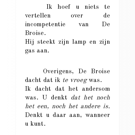
Ik hoef u niets te
vertellen over de
incompetentie van De
Broise.
Hij steekt zijn lamp en zijn
gas aan.
Overigens, De Broise
dacht dat ik
te vroeg
was.
Ik dacht dat het andersom
was. U denkt
dat het noch
het een, noch het andere is.
Denkt u daar aan, wanneer
u kunt.