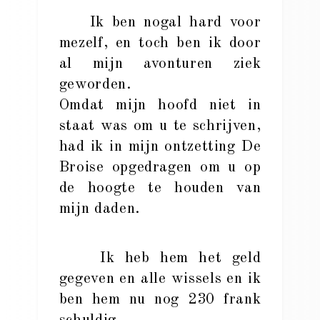
Ik ben nogal hard voor
mezelf, en toch ben ik door
al mijn avonturen ziek
geworden.
Omdat mijn hoofd niet in
staat was om u te schrijven,
had ik in mijn ontzetting De
Broise opgedragen om u op
de hoogte te houden van
mijn daden.
Ik heb hem het geld
gegeven en alle wissels en ik
ben hem nu nog 230 frank