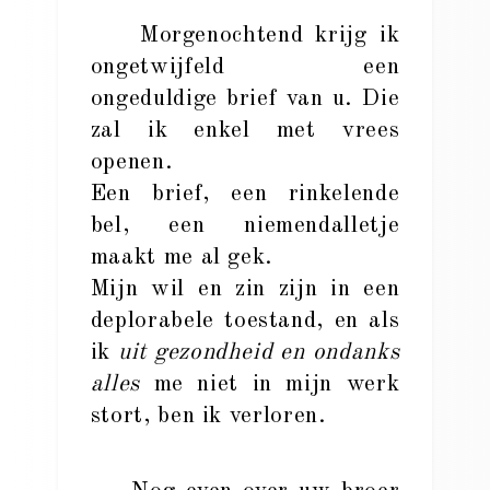
Morgenochtend krijg ik
ongetwijfeld een
ongeduldige brief van u. Die
zal ik enkel met vrees
openen.
Een brief, een rinkelende
bel, een niemendalletje
maakt me al gek.
Mijn wil en zin zijn in een
deplorabele toestand, en als
ik
uit gezondheid en ondanks
alles
me niet in mijn werk
stort, ben ik verloren.