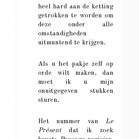
heel hard aan de ketting
getrokken te worden om
deze onder alle
omstandigheden
uitmuntend te krijgen.
Als u het pakje zelf op
orde wilt maken, dan
moet ik u mijn
onuitgegeven stukken
sturen.
Het nummer van
Le
Présent
dat ik zoek