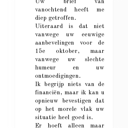
Uw brief van
vanochtend heeft me
diep getroffen.
Uiteraard is dat niet
vanwege uw eeuwige
aanbevelingen voor de
15e oktober, maar
vanwege uw slechte
humeur en uw
ontmoedigingen.
Ik begrijp niets van de
financiën, maar ik kan u
opnieuw bevestigen dat
op het morele vlak uw
situatie heel goed is.
Er hoeft alleen maar