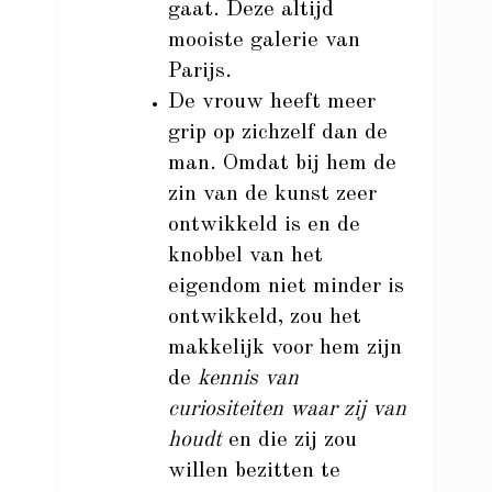
gaat. Deze altijd
mooiste galerie van
Parijs.
De vrouw heeft meer
grip op zichzelf dan de
man. Omdat bij hem de
zin van de kunst zeer
ontwikkeld is en de
knobbel van het
eigendom niet minder is
ontwikkeld, zou het
makkelijk voor hem zijn
de
kennis van
curiositeiten waar zij van
houdt
en die zij zou
willen bezitten te