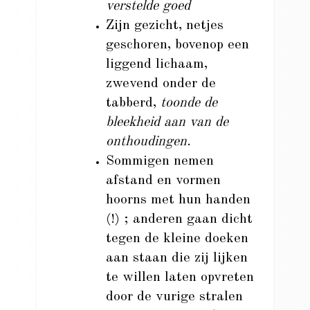
verstelde goed
Zijn gezicht, netjes
geschoren, bovenop een
liggend lichaam,
zwevend onder de
tabberd,
toonde de
bleekheid aan van de
onthoudingen
.
Sommigen nemen
afstand en vormen
hoorns met hun handen
(!) ; anderen gaan dicht
tegen de kleine doeken
aan staan die zij lijken
te willen laten opvreten
door de vurige stralen