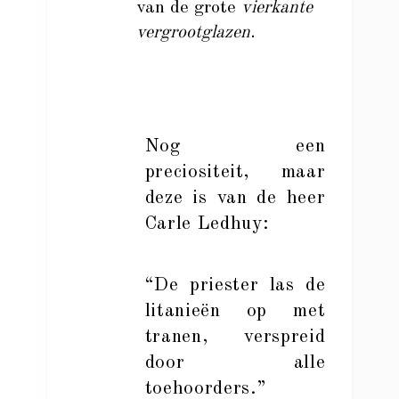
van de grote
vierkante
vergrootglazen
.
Nog een
preciositeit, maar
deze is van de heer
Carle Ledhuy:
“De priester las de
litanieën op met
tranen, verspreid
door alle
toehoorders.”