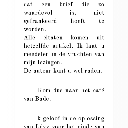
dat een brief die zo
waardevol is, niet
gefrankeerd hoeft te
worden.
Alle citaten komen uit
hetzelfde artikel. Ik laat u
meedelen in de vruchten van
mijn lezingen.
De auteur kunt u wel raden.
Kom dus naar het café
van Bade.
Ik geloof in de oplossing
van Lévy voor het einde van