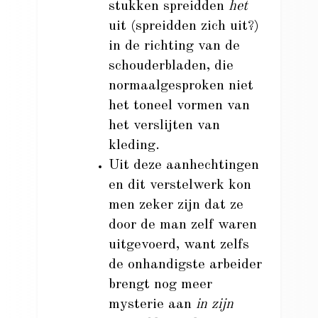
stukken spreidden
het
uit (spreidden zich uit?)
in de richting van de
schouderbladen, die
normaalgesproken niet
het toneel vormen van
het verslijten van
kleding.
Uit deze aanhechtingen
en dit verstelwerk kon
men zeker zijn dat ze
door de man zelf waren
uitgevoerd, want zelfs
de onhandigste arbeider
brengt nog meer
mysterie aan
in zijn