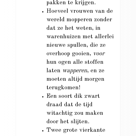
pakken te krijgen.
Hoeveel vrouwen van de
wereld mopperen zonder
dat ze het weten, in
warenhuizen met allerlei
nieuwe spullen, die ze
overhoop gooien,
voor
hun ogen alle stoffen
laten
wapperen
, en ze
moeten altijd morgen
terugkomen!
Een soort dik zwart
draad dat de tijd
witachtig zou maken
door het slijten.
Twee grote vierkante