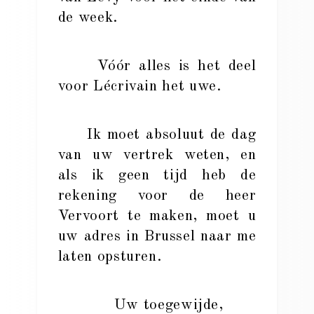
de week.
Vóór alles is het deel
voor Lécrivain het uwe.
Ik moet absoluut de dag
van uw vertrek weten, en
als ik geen tijd heb de
rekening voor de heer
Vervoort te maken, moet u
uw adres in Brussel naar me
laten opsturen.
Uw toegewijde,