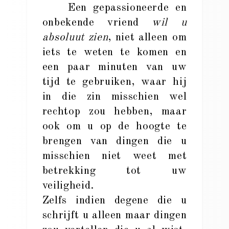
Een gepassioneerde en
onbekende vriend
wil u
absoluut zien
, niet alleen om
iets te weten te komen en
een paar minuten van uw
tijd te gebruiken, waar hij
in die zin misschien wel
rechtop zou hebben, maar
ook om u op de hoogte te
brengen van dingen die u
misschien niet weet met
betrekking tot uw
veiligheid.
Zelfs indien degene die u
schrijft u alleen maar dingen