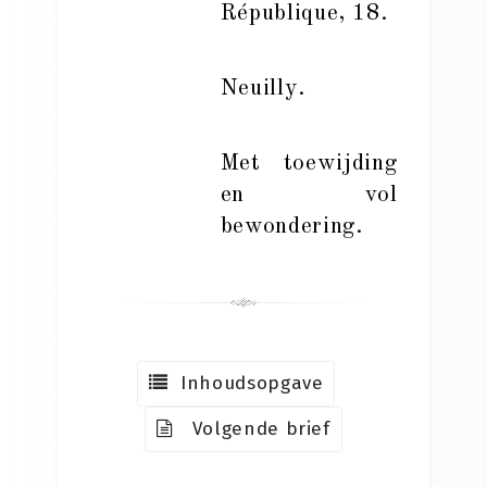
République, 18.
Neuilly.
Met toewijding
en vol
bewondering.
Inhoudsopgave
Volgende brief