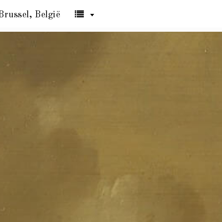
Brussel, België