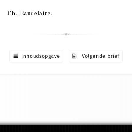
Ch. Baudelaire.
Inhoudsopgave
Volgende brief