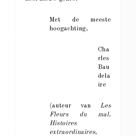
Met de meeste
hoogachting,
Cha
rles
Bau
dela
ire
(auteur van
Les
Fleurs du mal,
Histoires
extraordinaires
,