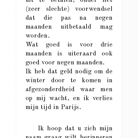
uit te betalen, onder het
(zeer slechte) voorwendsel
dat die pas na negen
maanden uitbetaald mag
worden.
Wat goed is voor drie
maanden is uiteraard ook
goed voor negen maanden.
Ik heb dat geld nodig om de
winter door te komen in
afgezonderdheid waar men
op mij wacht, en ik verlies
mijn tijd in Parijs.
Ik hoop dat u zich mijn
naam graag wilt herinneren