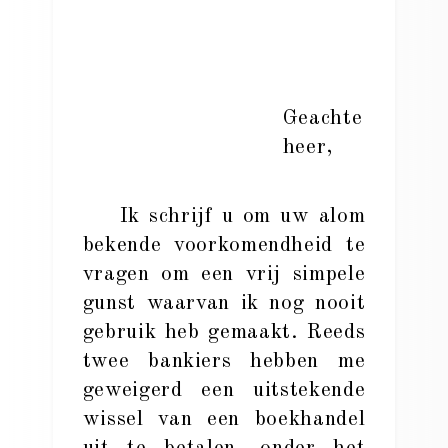
Geachte
heer,
Ik schrijf u om uw alom
bekende voorkomendheid te
vragen om een vrij simpele
gunst waarvan ik nog nooit
gebruik heb gemaakt. Reeds
twee bankiers hebben me
geweigerd een uitstekende
wissel van een boekhandel