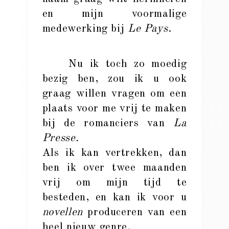
en mijn voormalige
medewerking bij
Le Pays
.
Nu ik toch zo moedig
bezig ben, zou ik u ook
graag willen vragen om een
plaats voor me vrij te maken
bij de romanciers van
La
Presse.
Als ik kan vertrekken, dan
ben ik over twee maanden
vrij om mijn tijd te
besteden, en kan ik voor u
novellen
produceren van een
heel nieuw genre.