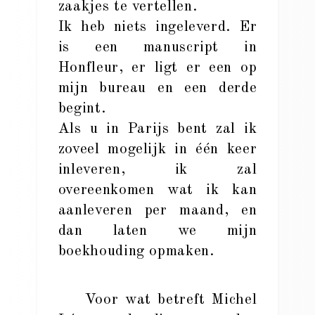
zaakjes te vertellen.
Ik heb niets ingeleverd. Er
is een manuscript in
Honfleur, er ligt er een op
mijn bureau en een derde
begint.
Als u in Parijs bent zal ik
zoveel mogelijk in één keer
inleveren, ik zal
overeenkomen wat ik kan
aanleveren per maand, en
dan laten we mijn
boekhouding opmaken.
Voor wat betreft Michel