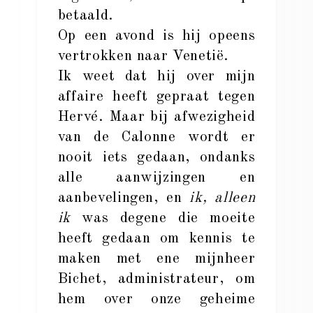
betaald.
Op een avond is hij opeens
vertrokken naar Venetië.
Ik weet dat hij over mijn
affaire heeft gepraat tegen
Hervé. Maar bij afwezigheid
van de Calonne wordt er
nooit iets gedaan, ondanks
alle aanwijzingen en
aanbevelingen, en
ik, alleen
ik
was degene die moeite
heeft gedaan om kennis te
maken met ene mijnheer
Bichet, administrateur, om
hem over onze geheime