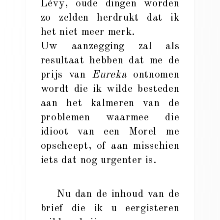
Lévy, oude dingen worden
zo zelden herdrukt dat ik
het niet meer merk.
Uw aanzegging zal als
resultaat hebben dat me de
prijs van
Eureka
ontnomen
wordt die ik wilde besteden
aan het kalmeren van de
problemen waarmee die
idioot van een Morel me
opscheept, of aan misschien
iets dat nog urgenter is.
Nu dan de inhoud van de
brief die ik u eergisteren