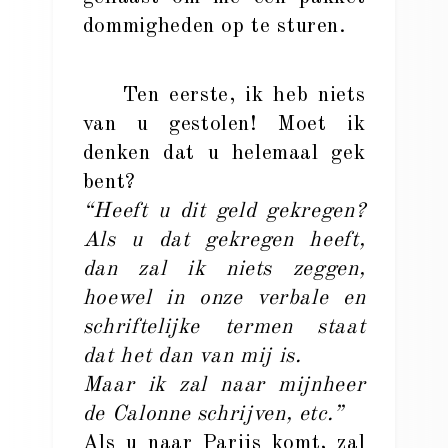
dommigheden op te sturen.
Ten eerste, ik heb niets
van u gestolen! Moet ik
denken dat u helemaal gek
bent?
“Heeft u dit geld gekregen?
Als u dat gekregen heeft,
dan zal ik niets zeggen,
hoewel in onze verbale en
schriftelijke termen staat
dat het dan van mij is.
Maar ik zal naar mijnheer
de Calonne schrijven, etc.”
Als u naar Parijs komt, zal