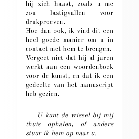
hij zich haast, zoals u me
zou lastigvallen voor
drukproeven.
Hoe dan ook, ik vind dit een
heel goede manier om u in
contact met hem te brengen.
Vergeet niet dat hij al jaren
werkt aan een woordenboek
voor de kunst, en dat ik een
gedeelte van het manuscript
heb gezien.
U kunt de wissel bij mij
thuis ophalen, of anders
stuur ik hem op naar u.