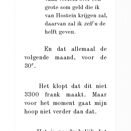
grote som geld die ik
van Hostein krijgen zal,
daarvan zal ik
zelf
u de
helft geven.
En dat allemaal de
volgende maand, voor de
e
30
.
Het klopt dat dit niet
3300 frank maakt. Maar
voor het moment gaat mijn
hoop niet verder dan dat.