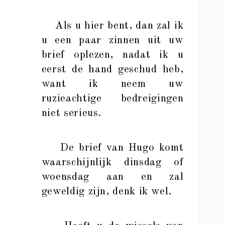
Als u hier bent, dan zal ik
u een paar zinnen uit uw
brief oplezen, nadat ik u
eerst de hand geschud heb,
want ik neem uw
ruzieachtige bedreigingen
niet serieus.
De brief van Hugo komt
waarschijnlijk dinsdag of
woensdag aan en zal
geweldig zijn, denk ik wel.