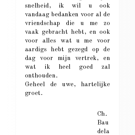
snelheid, ik wil u ook
vandaag bedanken voor al de
vriendschap die u me zo
vaak gebracht hebt, en ook
voor alles wat u me voor
aardigs hebt gezegd op de
dag voor mijn vertrek, en
wat ik heel goed zal
onthouden.
Geheel de uwe, hartelijke
groet.
Ch.
Bau
dela