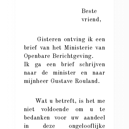
Beste
vriend,
Gisteren ontving ik een
brief van het Ministerie van
Openbare Berichtgeving.
Ik ga een brief schrijven
naar de minister en naar
mijnheer Gustave Rouland.
Wat u betreft, is het me
niet voldoende om u te
bedanken voor uw aandeel
in deze ongelooflijke