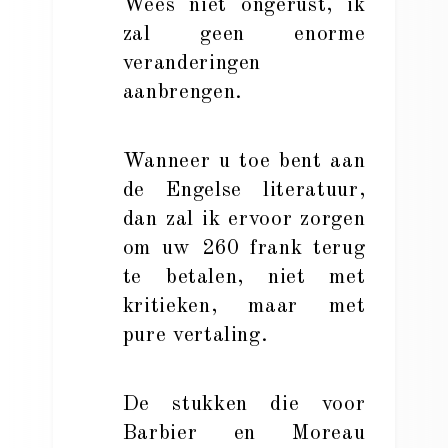
Wees niet ongerust, ik
zal geen enorme
veranderingen
aanbrengen.
Wanneer u toe bent aan
de Engelse literatuur,
dan zal ik ervoor zorgen
om uw 260 frank terug
te betalen, niet met
kritieken, maar met
pure vertaling.
De stukken die voor
Barbier en Moreau