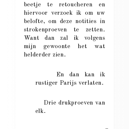
beetje te retoucheren en
hiervoor verzoek ik om uw
belofte, om deze notities in
strokenproeven te zetten.
Want dan zal ik volgens
mijn gewoonte het wat
helderder zien.
En dan kan ik
rustiger Parijs verlaten.
Drie drukproeven van
elk.