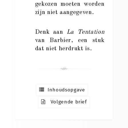
gekozen moeten worden
zijn niet aangegeven.
Denk aan
La Tentation
van Barbier, een stuk
dat niet herdrukt is.
Inhoudsopgave
Volgende brief