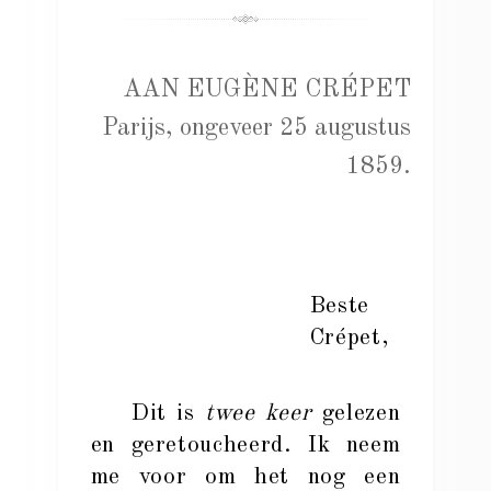
AAN EUGÈNE CRÉPET
Parijs, ongeveer 25 augustus
1859.
Beste
Crépet,
Dit is
twee keer
gelezen
en geretoucheerd. Ik neem
me voor om het nog een