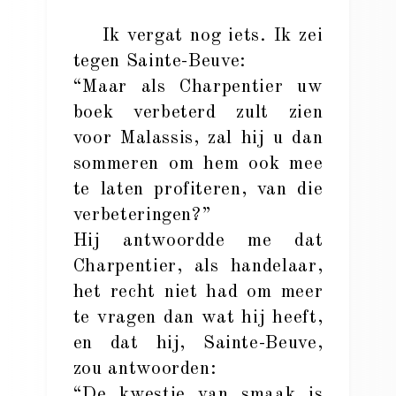
Ik vergat nog iets. Ik zei
tegen Sainte-Beuve:
“Maar als Charpentier uw
boek verbeterd zult zien
voor Malassis, zal hij u dan
sommeren om hem ook mee
te laten profiteren, van die
verbeteringen?”
Hij antwoordde me dat
Charpentier, als handelaar,
het recht niet had om meer
te vragen dan wat hij heeft,
en dat hij, Sainte-Beuve,
zou antwoorden:
“De kwestie van smaak is