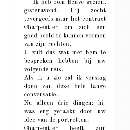
Ik heb oom Beuve gezien,
gisteravond. Hij zocht
tevergeefs naar het contract
Charpentier om zich een
goed beeld te kunnen vormen
van zijn rechten.
U zult dus wat met hem te
bespreken hebben bij uw
volgende reis.
Als ik u zie zal ik verslag
doen van deze hele lange
conversatie.
Nu alleen drie dingen: hij
was erg geraakt door uw
idee van de portretten.
Charpentier heeft zijn