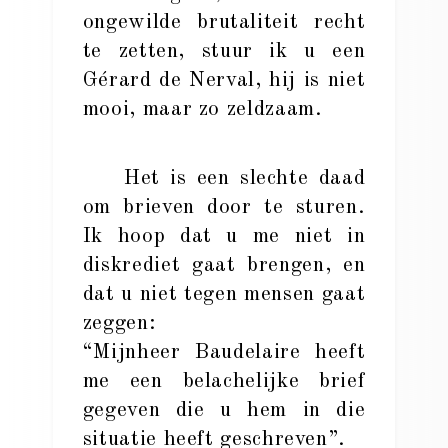
ongewilde brutaliteit recht
te zetten, stuur ik u een
Gérard de Nerval, hij is niet
mooi, maar zo zeldzaam.
Het is een slechte daad
om brieven door te sturen.
Ik hoop dat u me niet in
diskrediet gaat brengen, en
dat u niet tegen mensen gaat
zeggen:
“Mijnheer Baudelaire heeft
me een belachelijke brief
gegeven die u hem in die
situatie heeft geschreven”.