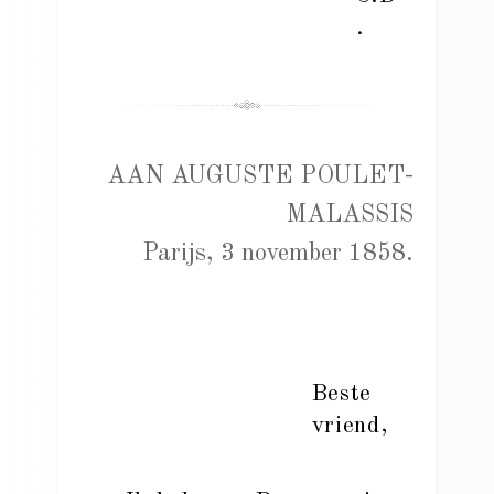
.
AAN AUGUSTE POULET-
MALASSIS
Parijs, 3 november 1858.
Beste
vriend,