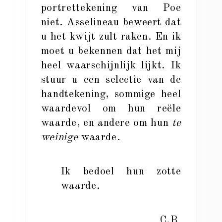
portrettekening van Poe
niet. Asselineau beweert dat
u het kwijt zult raken. En ik
moet u bekennen dat het mij
heel waarschijnlijk lijkt. Ik
stuur u een selectie van de
handtekening, sommige heel
waardevol om hun reële
waarde, en andere om hun
te
weinige
waarde.
Ik bedoel hun zotte
waarde.
C.B