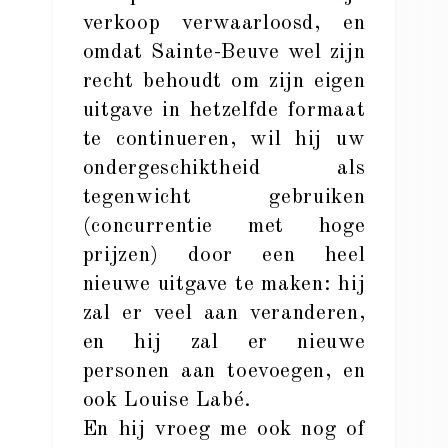
verkoop verwaarloosd, en
omdat Sainte-Beuve wel zijn
recht behoudt om zijn eigen
uitgave in hetzelfde formaat
te continueren, wil hij uw
ondergeschiktheid als
tegenwicht gebruiken
(concurrentie met hoge
prijzen) door een heel
nieuwe uitgave te maken: hij
zal er veel aan veranderen,
en hij zal er nieuwe
personen aan toevoegen, en
ook Louise Labé.
En hij vroeg me ook nog of