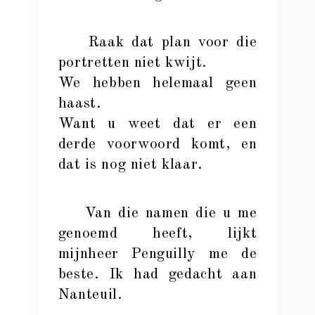
Raak dat plan voor die
portretten niet kwijt.
We hebben helemaal geen
haast.
Want u weet dat er een
derde voorwoord komt, en
dat is nog niet klaar.
Van die namen die u me
genoemd heeft, lijkt
mijnheer Penguilly me de
beste. Ik had gedacht aan
Nanteuil.