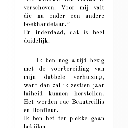
verschoven. Voor mij valt
die nu onder een andere
boekhandelaar.”
En inderdaad, dat is heel
duidelijk.
Ik ben nog altijd bezig
met de voorbereiding van
mijn dubbele verhuizing,
want dan zal ik zestien jaar
luiheid kunnen herstellen.
Het worden rue Beautreillis
en Honfleur.
Ik ben het ter plekke gaan
bekijken.