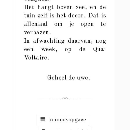
Het hangt boven zee, en de
tuin zelf is het decor. Dat is
allemaal om je ogen te
verbazen.
In afwachting daarvan, nog
een week, op de Quai
Voltaire.
Geheel de uwe.
Inhoudsopgave