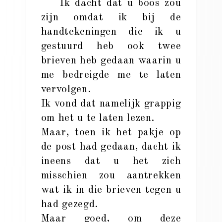
Ik dacht dat u boos zou
zijn omdat ik bij de
handtekeningen die ik u
gestuurd heb ook twee
brieven heb gedaan waarin u
me bedreigde me te laten
vervolgen.
Ik vond dat namelijk grappig
om het u te laten lezen.
Maar, toen ik het pakje op
de post had gedaan, dacht ik
ineens dat u het zich
misschien zou aantrekken
wat ik in die brieven tegen u
had gezegd.
Maar goed, om deze