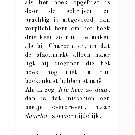
als het boek opgefrist is
door de schrijver en
prachtig is uitgevoerd, dan
verplicht bent om het boek
drie keer zo duur te maken
als bij Charpentier, en dat
de afzetmarkt alleen maar
ligt bij diegenen die het
boek nog niet in hun
boekenkast hebben staan?
Als ik zeg
drie keer zo duur
,
dan is dat misschien een
beetje overdreven, maar
duurder
is onvermijdelijk.