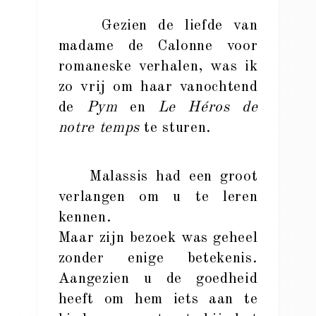
Gezien de liefde van
madame de Calonne voor
romaneske verhalen, was ik
zo vrij om haar vanochtend
de
Pym
en
Le Héros de
notre temps
te sturen.
Malassis had een groot
verlangen om u te leren
kennen.
Maar zijn bezoek was geheel
zonder enige betekenis.
Aangezien u de goedheid
heeft om hem iets aan te