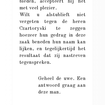
bieden, accepteert hij het
met veel plezier.
Wilt u alstublieft niet
vergeten tegen de heren
Czartoryski te zeggen
hoezeer hun gedrag in deze
zaak beneden hun naam kan
lijken, en tegelijkertijd het
resultaat dat zij nastreven
tegenspreken.
Geheel de uwe. Een
antwoord graag aan
deze man.