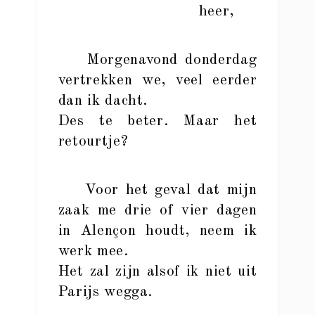
heer,
Morgenavond donderdag
vertrekken we, veel eerder
dan ik dacht.
Des te beter. Maar het
retourtje?
Voor het geval dat mijn
zaak me drie of vier dagen
in Alençon houdt, neem ik
werk mee.
Het zal zijn alsof ik niet uit
Parijs wegga.